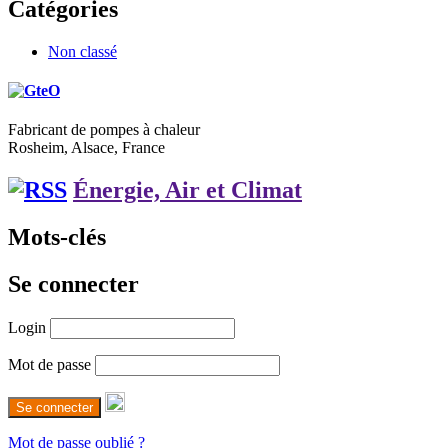
Catégories
Non classé
Fabricant de pompes à chaleur
Rosheim, Alsace, France
Énergie, Air et Climat
Mots-clés
Se connecter
Login
Mot de passe
Mot de passe oublié ?